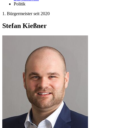
Politik
1. Bürgermeister seit 2020
Stefan Kießner