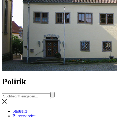
Politik
Startseite
Bürgerservice