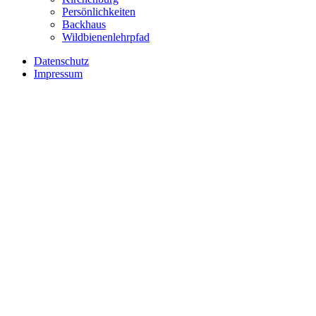
Persönlichkeiten
Backhaus
Wildbienenlehrpfad
Datenschutz
Impressum