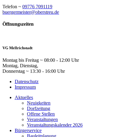
Telefon ~
09776 7091119
buergermeister@oberstreu.de
Öffnungszeiten
VG Mellrichstadt
Montag bis Freitag ~ 08:00 - 12:00 Uhr
Montag, Dienstag,
Donnerstag ~ 13:30 - 16:00 Uhr
Datenschutz
Impressum
Aktuelles
Neuigkeiten
Dorfzeitung
Offene Stellen
Veranstaltungen
Veranstaltungskalender 2026
Bürgerservice
Bauleitplanung