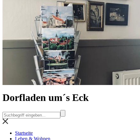
Dorfladen um´s Eck
Startseite
Leben & Wohnen