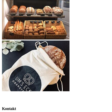
Kontakt