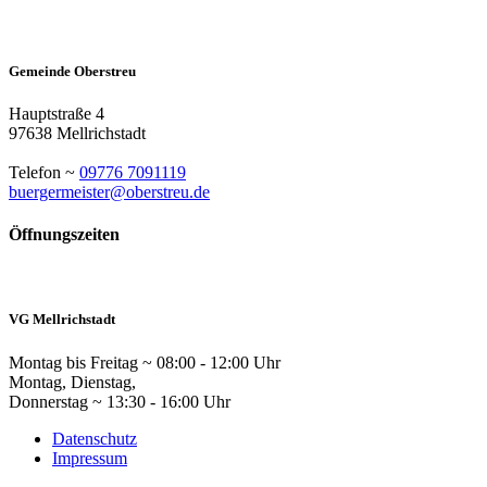
Gemeinde Oberstreu
Hauptstraße 4
97638 Mellrichstadt
Telefon ~
09776 7091119
buergermeister@oberstreu.de
Öffnungszeiten
VG Mellrichstadt
Montag bis Freitag ~ 08:00 - 12:00 Uhr
Montag, Dienstag,
Donnerstag ~ 13:30 - 16:00 Uhr
Datenschutz
Impressum