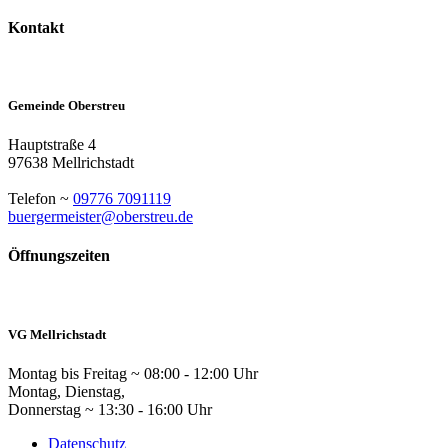
Kontakt
Gemeinde Oberstreu
Hauptstraße 4
97638 Mellrichstadt
Telefon ~
09776 7091119
buergermeister@oberstreu.de
Öffnungszeiten
VG Mellrichstadt
Montag bis Freitag ~ 08:00 - 12:00 Uhr
Montag, Dienstag,
Donnerstag ~ 13:30 - 16:00 Uhr
Datenschutz