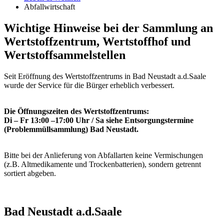
Abfallwirtschaft
Wichtige Hinweise bei der Sammlung an
Wertstoffzentrum, Wertstoffhof und
Wertstoffsammelstellen
Seit Eröffnung des Wertstoffzentrums in Bad Neustadt a.d.Saale
wurde der Service für die Bürger erheblich verbessert.
Die Öffnungszeiten des Wertstoffzentrums:
Di – Fr 13:00 –17:00 Uhr / Sa siehe Entsorgungstermine
(Problemmüllsammlung) Bad Neustadt.
Bitte bei der Anlieferung von Abfallarten keine Vermischungen
(z.B. Altmedikamente und Trockenbatterien), sondern getrennt
sortiert abgeben.
Bad Neustadt a.d.Saale