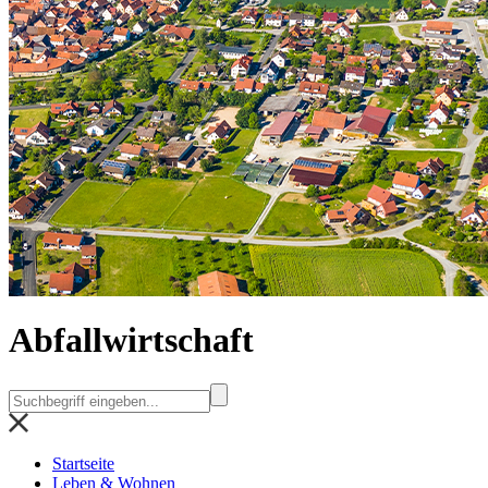
Abfallwirtschaft
Startseite
Leben & Wohnen